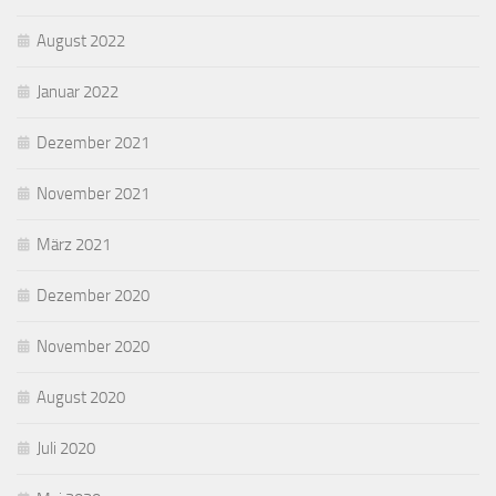
August 2022
Januar 2022
Dezember 2021
November 2021
März 2021
Dezember 2020
November 2020
August 2020
Juli 2020