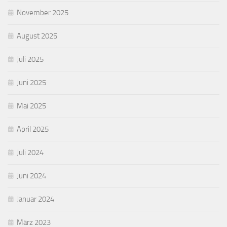
November 2025
August 2025
Juli 2025
Juni 2025
Mai 2025
April 2025
Juli 2024
Juni 2024
Januar 2024
März 2023