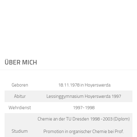
ÜBER MICH
Geboren
18.11.1978 in Hoyerswerda
Abitur
Lessinggymnasium Hoyerswerda 1997
Wehrdienst
1997-1998
Chemie an der TU Dresden 1998 -2003 (Diplom)
Studium
Promotion in organischer Chemie bei Prof.