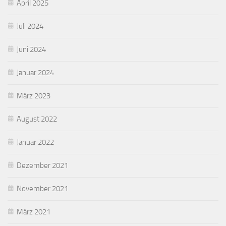
April 2025
Juli 2024
Juni 2024
Januar 2024
März 2023
August 2022
Januar 2022
Dezember 2021
November 2021
März 2021