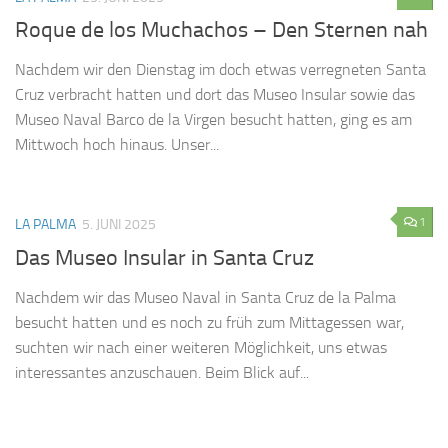
Roque de los Muchachos – Den Sternen nah
Nachdem wir den Dienstag im doch etwas verregneten Santa
Cruz verbracht hatten und dort das Museo Insular sowie das
Museo Naval Barco de la Virgen besucht hatten, ging es am
Mittwoch hoch hinaus. Unser...
1
LA PALMA
5. JUNI 2025
Das Museo Insular in Santa Cruz
Nachdem wir das Museo Naval in Santa Cruz de la Palma
besucht hatten und es noch zu früh zum Mittagessen war,
suchten wir nach einer weiteren Möglichkeit, uns etwas
interessantes anzuschauen. Beim Blick auf...