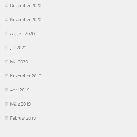
Dezember 2020
November 2020
August 2020
Juli 2020
Mai 2020
November 2019
April 2019
März 2019
Februar 2019