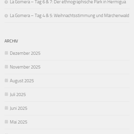
La Gomera – Tag 6 & 7: Der ethnographische Park in Hermigua
La Gomera – Tag 4 & 5: Weihnachtsstimmung und Märchenwald
ARCHIV
Dezember 2025
November 2025
August 2025
Juli 2025
Juni 2025
Mai 2025