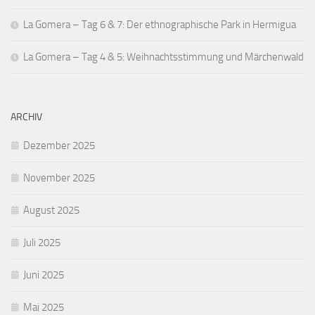
La Gomera – Tag 6 & 7: Der ethnographische Park in Hermigua
La Gomera – Tag 4 & 5: Weihnachtsstimmung und Märchenwald
ARCHIV
Dezember 2025
November 2025
August 2025
Juli 2025
Juni 2025
Mai 2025