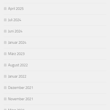
April 2025
Juli 2024
Juni 2024
Januar 2024
März 2023
August 2022
Januar 2022
Dezember 2021
November 2021