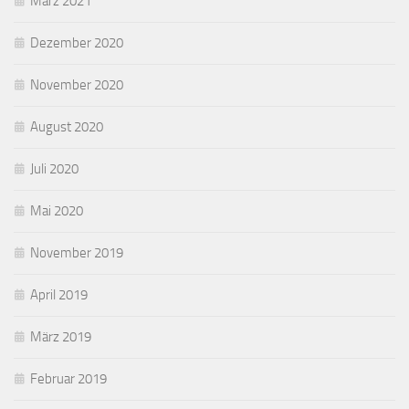
März 2021
Dezember 2020
November 2020
August 2020
Juli 2020
Mai 2020
November 2019
April 2019
März 2019
Februar 2019