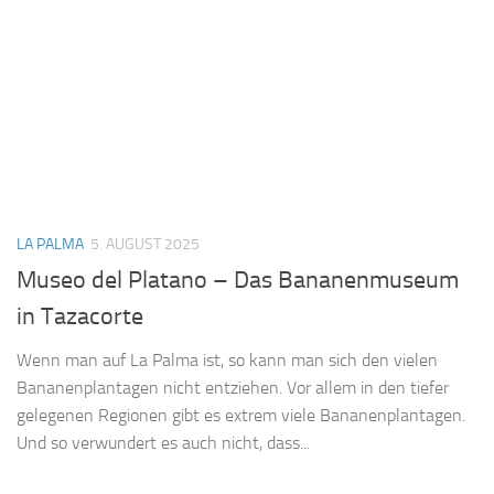
LA PALMA
5. AUGUST 2025
Museo del Platano – Das Bananenmuseum
in Tazacorte
Wenn man auf La Palma ist, so kann man sich den vielen
Bananenplantagen nicht entziehen. Vor allem in den tiefer
gelegenen Regionen gibt es extrem viele Bananenplantagen.
Und so verwundert es auch nicht, dass...