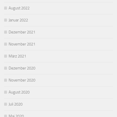
August 2022
Januar 2022
Dezember 2021
November 2021
März 2021
Dezember 2020
November 2020
August 2020
Juli 2020
Mai 2020