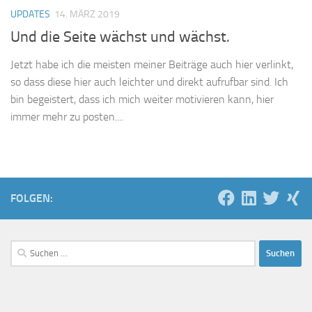
UPDATES
14. MÄRZ 2019
Und die Seite wächst und wächst.
Jetzt habe ich die meisten meiner Beiträge auch hier verlinkt,
so dass diese hier auch leichter und direkt aufrufbar sind. Ich
bin begeistert, dass ich mich weiter motivieren kann, hier
immer mehr zu posten....
FOLGEN:
Suchen
nach: