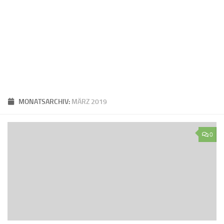
MONATSARCHIV:
MÄRZ 2019
0