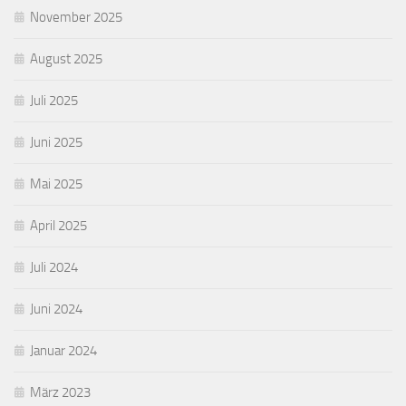
November 2025
August 2025
Juli 2025
Juni 2025
Mai 2025
April 2025
Juli 2024
Juni 2024
Januar 2024
März 2023