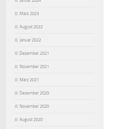
Januar 2024
März 2023
August 2022
Januar 2022
Dezember 2021
November 2021
März 2021
Dezember 2020
November 2020
August 2020