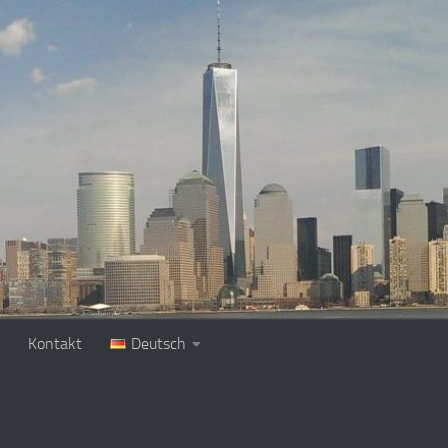
Kontakt
Deutsch