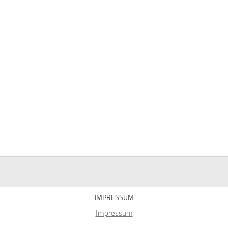
IMPRESSUM
Impressum