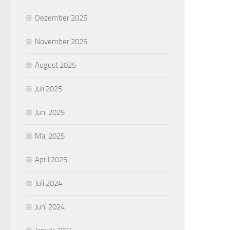
Dezember 2025
November 2025
August 2025
Juli 2025
Juni 2025
Mai 2025
April 2025
Juli 2024
Juni 2024