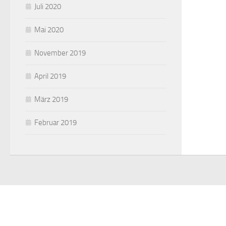
Juli 2020
Mai 2020
November 2019
April 2019
März 2019
Februar 2019