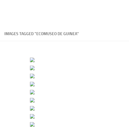
IMAGES TAGGED "ECOMUSEO DE GUINEA"