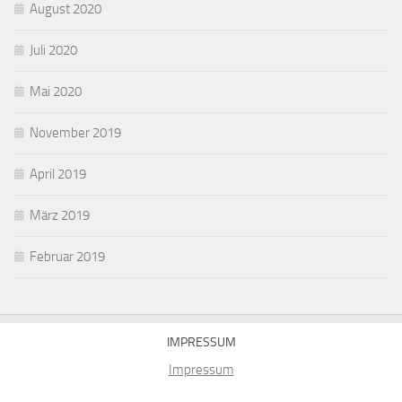
August 2020
Juli 2020
Mai 2020
November 2019
April 2019
März 2019
Februar 2019
IMPRESSUM
Impressum