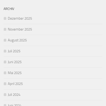
ARCHIV
Dezember 2025
November 2025
August 2025
Juli 2025
Juni 2025
Mai 2025
April 2025
Juli 2024
Juni 2024