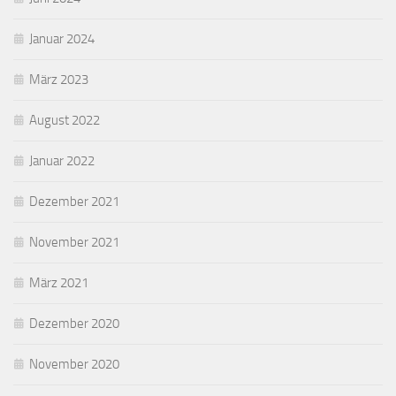
Januar 2024
März 2023
August 2022
Januar 2022
Dezember 2021
November 2021
März 2021
Dezember 2020
November 2020