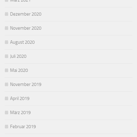
März 2021
Dezember 2020
November 2020
August 2020
Juli 2020
Mai 2020
November 2019
April 2019
März 2019
Februar 2019