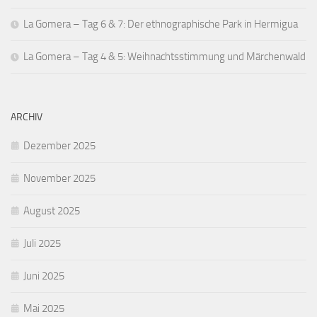
La Gomera – Tag 6 & 7: Der ethnographische Park in Hermigua
La Gomera – Tag 4 & 5: Weihnachtsstimmung und Märchenwald
ARCHIV
Dezember 2025
November 2025
August 2025
Juli 2025
Juni 2025
Mai 2025