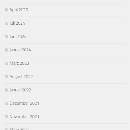
April 2025
Juli 2024
Juni 2024
Januar 2024
März 2023
August 2022
Januar 2022
Dezember 2021
November 2021