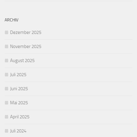
ARCHIV
Dezember 2025
November 2025
August 2025
Juli 2025
Juni 2025
Mai 2025
April 2025
Juli 2024