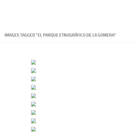
IMAGES TAGGED "EL PARQUE ETNOGRÁFICO DE LA GOMERA"