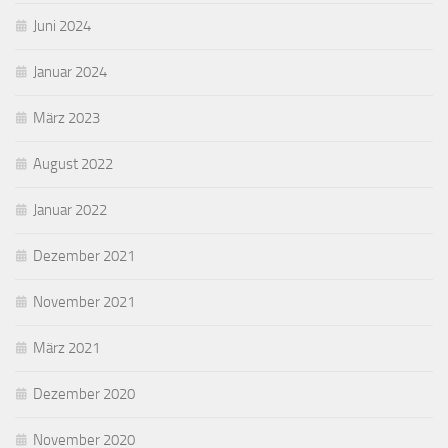
Juni 2024
Januar 2024
März 2023
August 2022
Januar 2022
Dezember 2021
November 2021
März 2021
Dezember 2020
November 2020