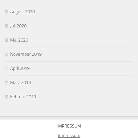
August 2020
Juli 2020
Mai 2020
November 2019
April 2019
März 2019
Februar 2019
IMPRESSUM
Impressum