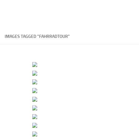
IMAGES TAGGED "FAHRRADTOUR"