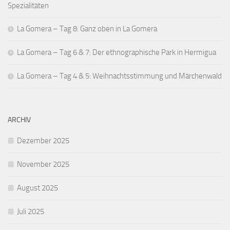
Spezialitäten
La Gomera – Tag 8: Ganz oben in La Gomera
La Gomera – Tag 6 & 7: Der ethnographische Park in Hermigua
La Gomera – Tag 4 & 5: Weihnachtsstimmung und Märchenwald
ARCHIV
Dezember 2025
November 2025
August 2025
Juli 2025