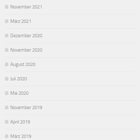
November 2021
März 2021
Dezember 2020
November 2020
August 2020
Juli 2020
Mai 2020
November 2019
April 2019
März 2019