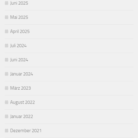
Juni 2025
Mai 2025
April 2025
Juli 2024
Juni 2024
Januar 2024
März 2023
August 2022
Januar 2022
Dezember 2021