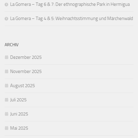
La Gomera – Tag 6 & 7: Der ethnographische Park in Hermigua
La Gomera – Tag 4 & 5: Weihnachtsstimmung und Märchenwald
ARCHIV
Dezember 2025
November 2025
August 2025
Juli 2025
Juni 2025
Mai 2025