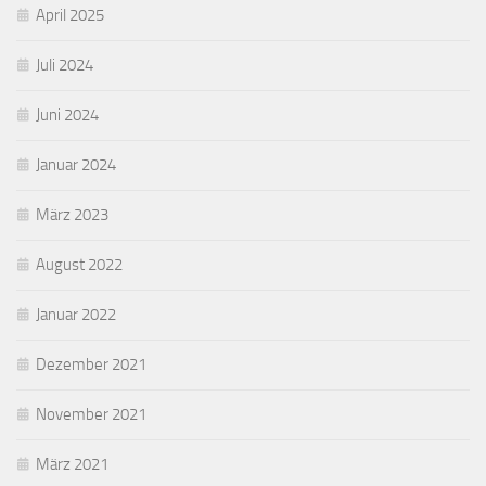
April 2025
Juli 2024
Juni 2024
Januar 2024
März 2023
August 2022
Januar 2022
Dezember 2021
November 2021
März 2021