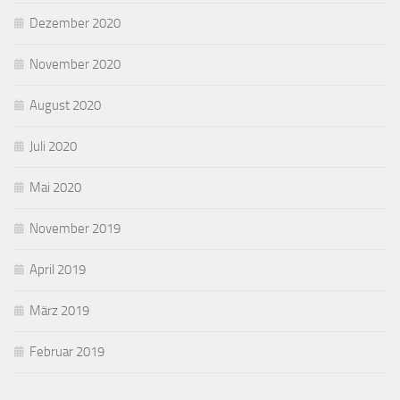
Dezember 2020
November 2020
August 2020
Juli 2020
Mai 2020
November 2019
April 2019
März 2019
Februar 2019