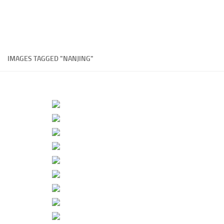
IMAGES TAGGED "NANJING"