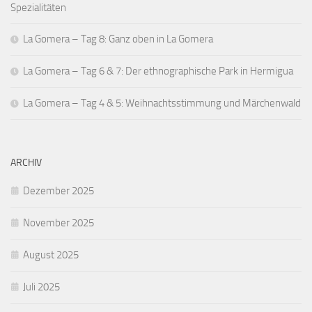
Spezialitäten
La Gomera – Tag 8: Ganz oben in La Gomera
La Gomera – Tag 6 & 7: Der ethnographische Park in Hermigua
La Gomera – Tag 4 & 5: Weihnachtsstimmung und Märchenwald
ARCHIV
Dezember 2025
November 2025
August 2025
Juli 2025