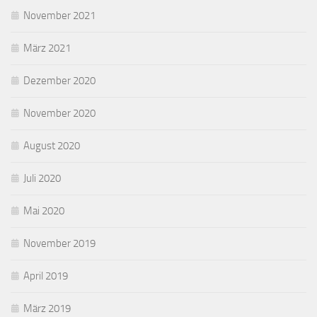
November 2021
März 2021
Dezember 2020
November 2020
August 2020
Juli 2020
Mai 2020
November 2019
April 2019
März 2019