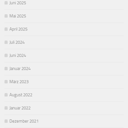
Juni 2025
Mai 2025
April 2025
Juli 2024
Juni 2024
Januar 2024
März 2023
August 2022
Januar 2022
Dezember 2021