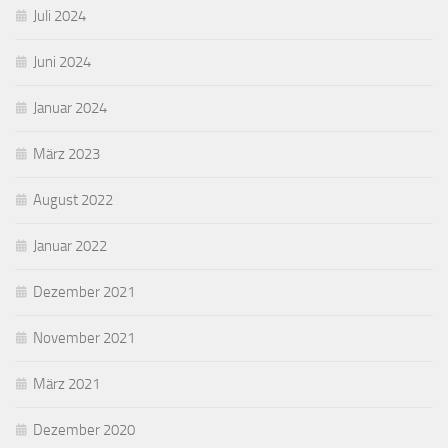
Juli 2024
Juni 2024
Januar 2024
März 2023
August 2022
Januar 2022
Dezember 2021
November 2021
März 2021
Dezember 2020