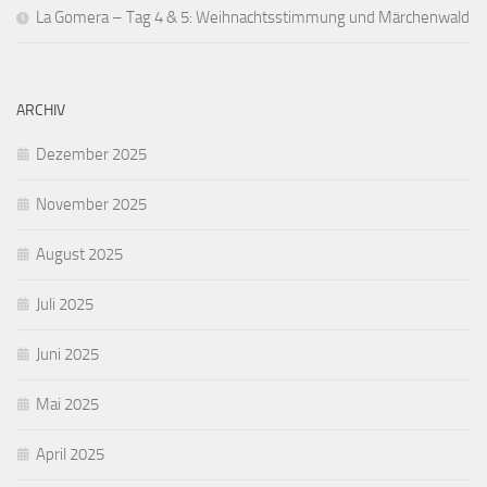
La Gomera – Tag 4 & 5: Weihnachtsstimmung und Märchenwald
ARCHIV
Dezember 2025
November 2025
August 2025
Juli 2025
Juni 2025
Mai 2025
April 2025