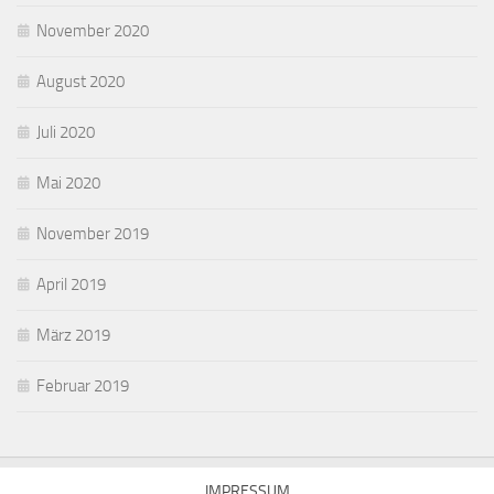
November 2020
August 2020
Juli 2020
Mai 2020
November 2019
April 2019
März 2019
Februar 2019
IMPRESSUM