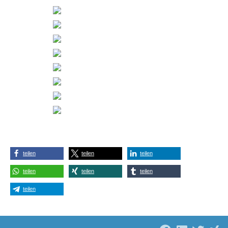
teilen
teilen
teilen
teilen
teilen
teilen
teilen