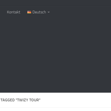
Kontakt
Deutsch
 TAGGED "TWIZY TOUR"