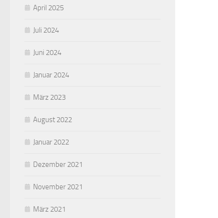
April 2025
Juli 2024
Juni 2024
Januar 2024
März 2023
August 2022
Januar 2022
Dezember 2021
November 2021
März 2021