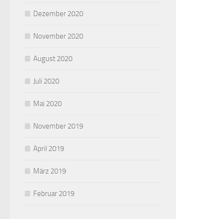
Dezember 2020
November 2020
August 2020
Juli 2020
Mai 2020
November 2019
April 2019
März 2019
Februar 2019