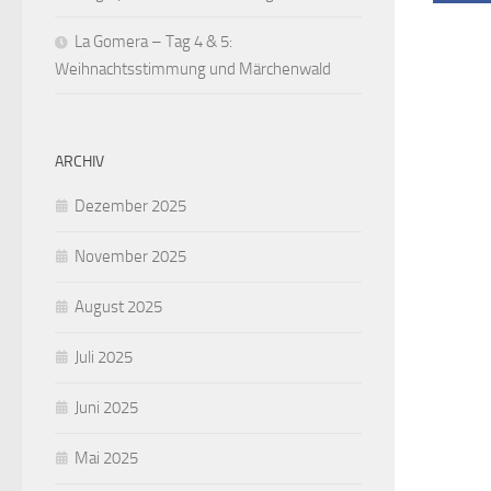
La Gomera – Tag 4 & 5:
Weihnachtsstimmung und Märchenwald
ARCHIV
Dezember 2025
November 2025
August 2025
Juli 2025
Juni 2025
Mai 2025