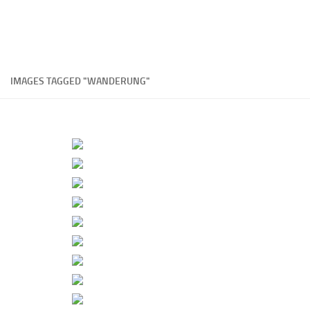
IMAGES TAGGED "WANDERUNG"