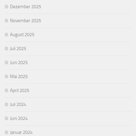
Dezember 2025
November 2025
August 2025
Juli 2025
Juni 2025
Mai 2025
April 2025
Juli 2024
Juni 2024
Januar 2024