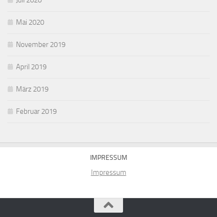
Juli 2020
Mai 2020
November 2019
April 2019
März 2019
Februar 2019
IMPRESSUM
Impressum