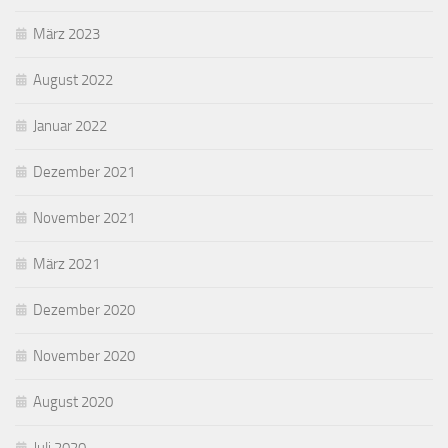
März 2023
August 2022
Januar 2022
Dezember 2021
November 2021
März 2021
Dezember 2020
November 2020
August 2020