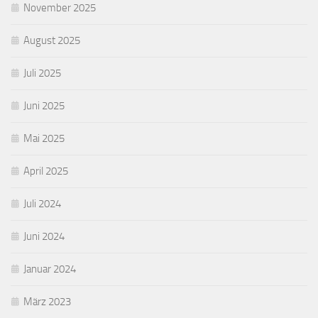
November 2025
August 2025
Juli 2025
Juni 2025
Mai 2025
April 2025
Juli 2024
Juni 2024
Januar 2024
März 2023