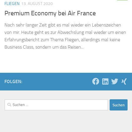
FLIEGEN
13. AUGUST 2020
Premium Economy bei Air France
Nach sehr langer Zeit gibt es mal wieder ein Lebenszeichen
von mir. Heute geht es zur Abwechslung mal wieder um einen
Erfahrungsbericht zum Thema Fliegen, allerdings mal keine
Business Class, sondern um das Reisen...
FOLGEN:
Suchen
nach: