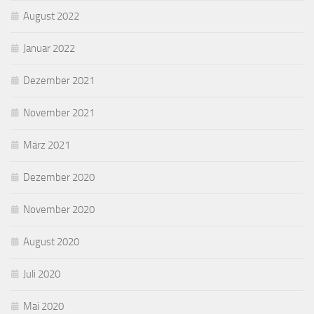
August 2022
Januar 2022
Dezember 2021
November 2021
März 2021
Dezember 2020
November 2020
August 2020
Juli 2020
Mai 2020