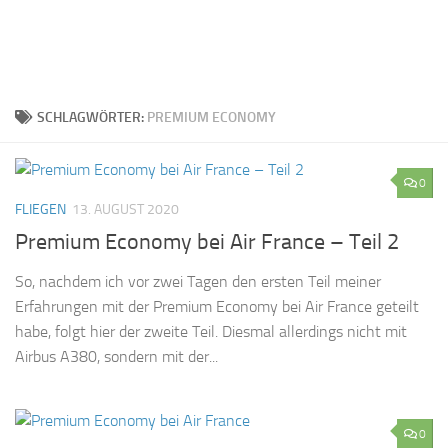
SCHLAGWÖRTER:
PREMIUM ECONOMY
0
FLIEGEN
13. AUGUST 2020
Premium Economy bei Air France – Teil 2
So, nachdem ich vor zwei Tagen den ersten Teil meiner
Erfahrungen mit der Premium Economy bei Air France geteilt
habe, folgt hier der zweite Teil. Diesmal allerdings nicht mit
Airbus A380, sondern mit der...
0