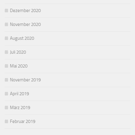
Dezember 2020
November 2020
August 2020
Juli 2020
Mai 2020
November 2019
April 2019
März 2019
Februar 2019