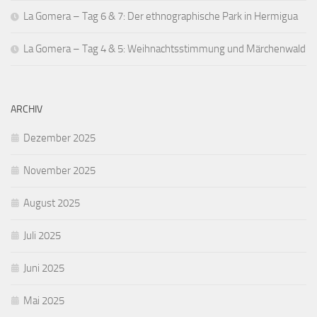
La Gomera – Tag 6 & 7: Der ethnographische Park in Hermigua
La Gomera – Tag 4 & 5: Weihnachtsstimmung und Märchenwald
ARCHIV
Dezember 2025
November 2025
August 2025
Juli 2025
Juni 2025
Mai 2025