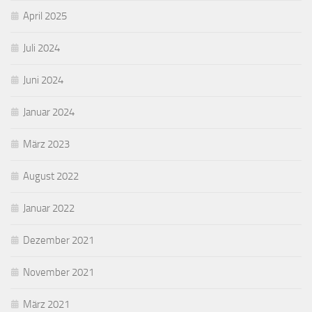
April 2025
Juli 2024
Juni 2024
Januar 2024
März 2023
August 2022
Januar 2022
Dezember 2021
November 2021
März 2021