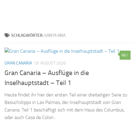
SCHLAGWÖRTER:
SANTA ANA
1
GRAN CANARIA
19. AUGUST 2020
Gran Canaria – Ausflüge in die
Inselhauptstadt – Teil 1
Heute findet ihr hier den ersten Teil einer dreiteiligen Serie zu
Besuchstipps in Las Palmas, der Inselhauptstadt von Gran
Canaria. Teil 1 beschäftigt sich mit dem Haus des Columbus,
oder auch Casa de Colon...