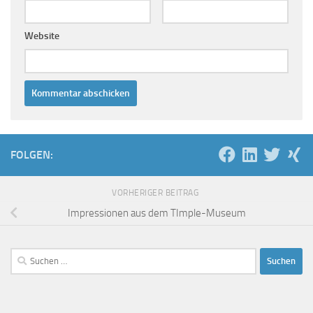
Website
FOLGEN:
VORHERIGER BEITRAG
Impressionen aus dem TImple-Museum
Suchen
nach: