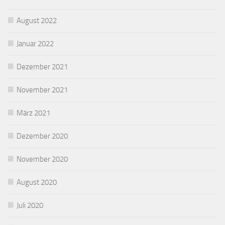
August 2022
Januar 2022
Dezember 2021
November 2021
März 2021
Dezember 2020
November 2020
August 2020
Juli 2020