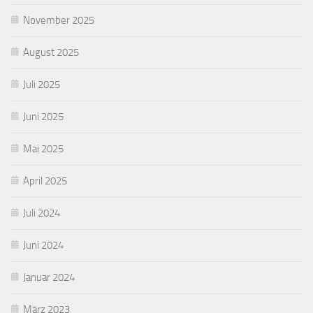
November 2025
August 2025
Juli 2025
Juni 2025
Mai 2025
April 2025
Juli 2024
Juni 2024
Januar 2024
März 2023