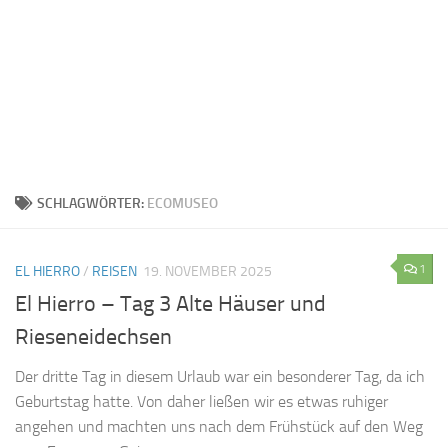
SCHLAGWÖRTER:
ECOMUSEO
1
EL HIERRO
/
REISEN
19. NOVEMBER 2025
El Hierro – Tag 3 Alte Häuser und
Rieseneidechsen
Der dritte Tag in diesem Urlaub war ein besonderer Tag, da ich
Geburtstag hatte. Von daher ließen wir es etwas ruhiger
angehen und machten uns nach dem Frühstück auf den Weg