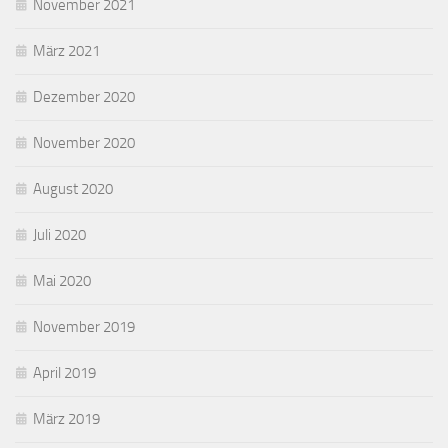
November 2021
März 2021
Dezember 2020
November 2020
August 2020
Juli 2020
Mai 2020
November 2019
April 2019
März 2019