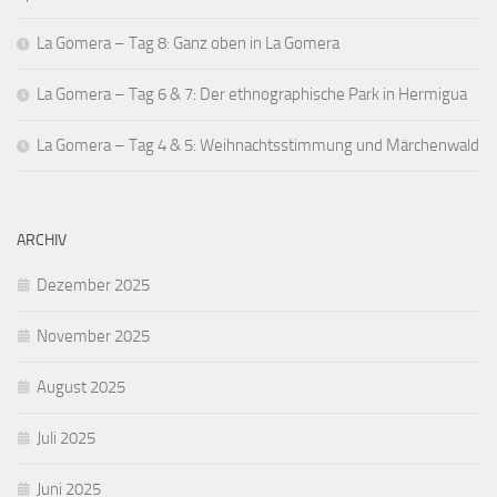
La Gomera – Tag 8: Ganz oben in La Gomera
La Gomera – Tag 6 & 7: Der ethnographische Park in Hermigua
La Gomera – Tag 4 & 5: Weihnachtsstimmung und Märchenwald
ARCHIV
Dezember 2025
November 2025
August 2025
Juli 2025
Juni 2025