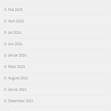
Mai 2025
April 2025
Juli 2024
Juni 2024
Januar 2024
März 2023
August 2022
Januar 2022
Dezember 2021