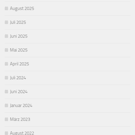
August 2025
Juli 2025
Juni 2025
Mai 2025
April 2025
Juli 2024
Juni 2024
Januar 2024
März 2023
August 2022