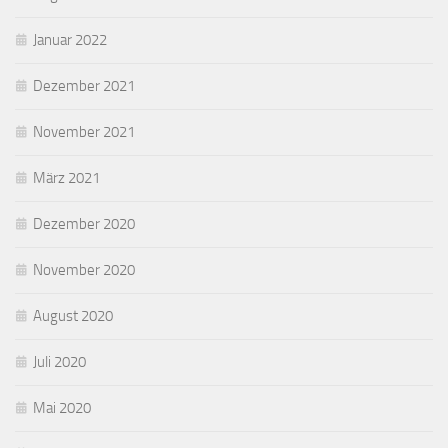
Januar 2022
Dezember 2021
November 2021
März 2021
Dezember 2020
November 2020
August 2020
Juli 2020
Mai 2020