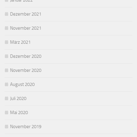
Januar 2022
Dezember 2021
November 2021
März 2021
Dezember 2020
November 2020
August 2020
Juli 2020
Mai 2020
November 2019