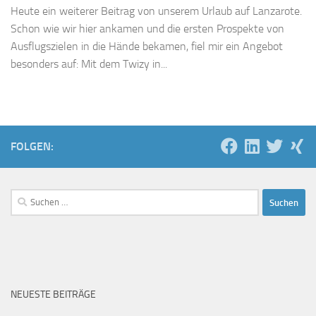
Heute ein weiterer Beitrag von unserem Urlaub auf Lanzarote.
Schon wie wir hier ankamen und die ersten Prospekte von
Ausflugszielen in die Hände bekamen, fiel mir ein Angebot
besonders auf: Mit dem Twizy in...
FOLGEN:
Suchen
nach:
NEUESTE BEITRÄGE