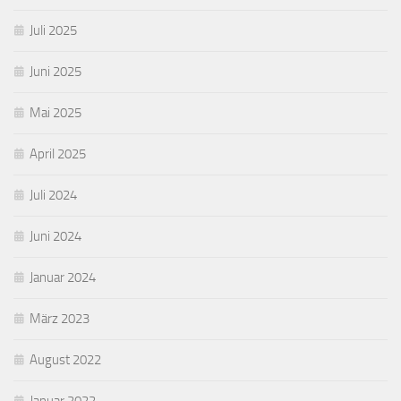
Juli 2025
Juni 2025
Mai 2025
April 2025
Juli 2024
Juni 2024
Januar 2024
März 2023
August 2022