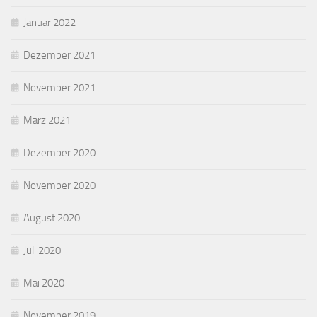
Januar 2022
Dezember 2021
November 2021
März 2021
Dezember 2020
November 2020
August 2020
Juli 2020
Mai 2020
November 2019