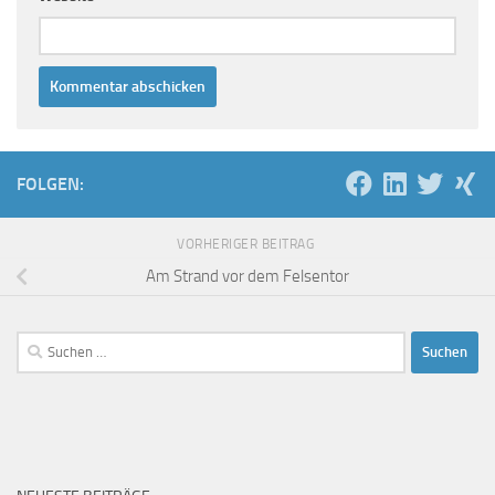
FOLGEN:
VORHERIGER BEITRAG
Am Strand vor dem Felsentor
Suchen
nach: