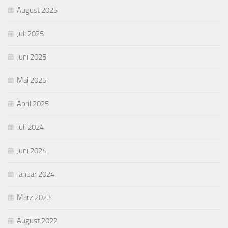
August 2025
Juli 2025
Juni 2025
Mai 2025
April 2025
Juli 2024
Juni 2024
Januar 2024
März 2023
August 2022