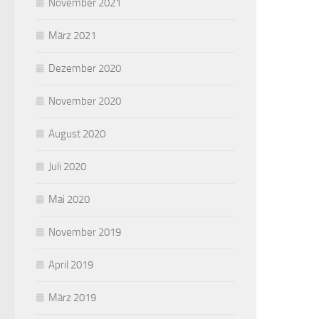
November 2021
März 2021
Dezember 2020
November 2020
August 2020
Juli 2020
Mai 2020
November 2019
April 2019
März 2019