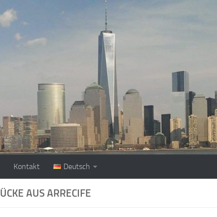
Kontakt
Deutsch
ÜCKE AUS ARRECIFE