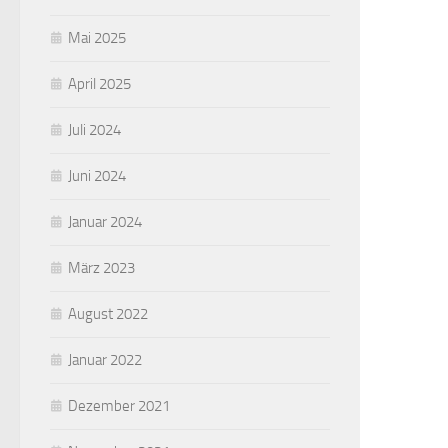
Mai 2025
April 2025
Juli 2024
Juni 2024
Januar 2024
März 2023
August 2022
Januar 2022
Dezember 2021