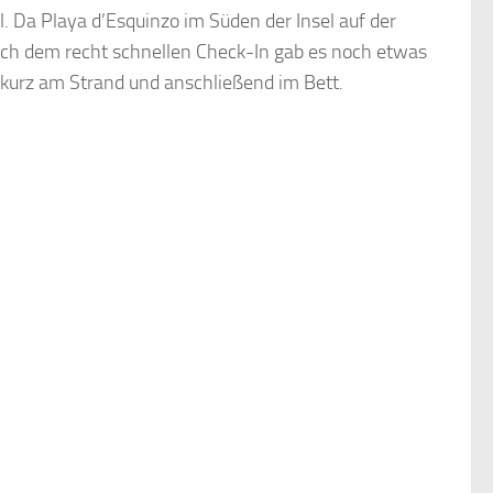
 Da Playa d’Esquinzo im Süden der Insel auf der
Nach dem recht schnellen Check-In gab es noch etwas
urz am Strand und anschließend im Bett.