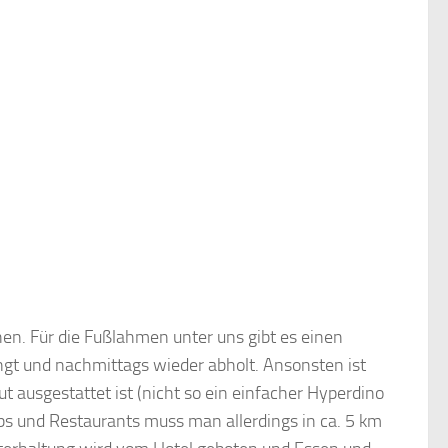
chen. Für die Fußlahmen unter uns gibt es einen
ingt und nachmittags wieder abholt. Ansonsten ist
 ausgestattet ist (nicht so ein einfacher Hyperdino
ubs und Restaurants muss man allerdings in ca. 5 km