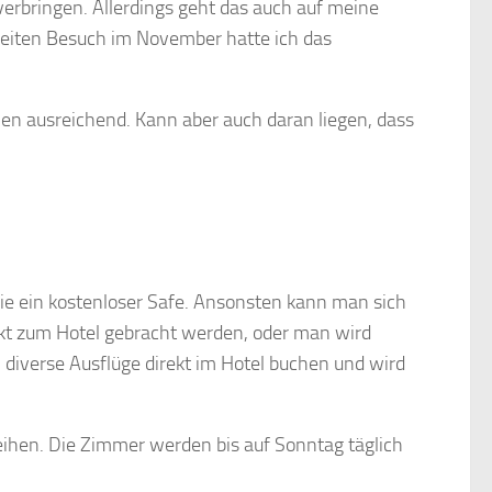
erbringen. Allerdings geht das auch auf meine
weiten Besuch im November hatte ich das
men ausreichend. Kann aber auch daran liegen, dass
wie ein kostenloser Safe. Ansonsten kann man sich
kt zum Hotel gebracht werden, oder man wird
diverse Ausflüge direkt im Hotel buchen und wird
ihen. Die Zimmer werden bis auf Sonntag täglich