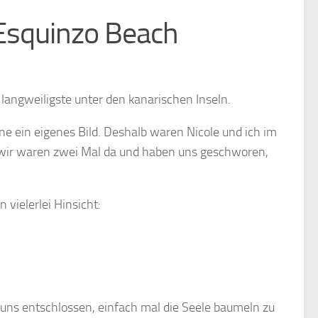
 Esquinzo Beach
 langweiligste unter den kanarischen Inseln.
e ein eigenes Bild. Deshalb waren Nicole und ich im
n, wir waren zwei Mal da und haben uns geschworen,
 vielerlei Hinsicht:
 uns entschlossen, einfach mal die Seele baumeln zu