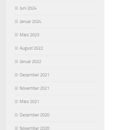
Juni 2024
Januar 2024
März 2023
August 2022
Januar 2022
Dezember 2021
November 2021
März 2021
Dezember 2020
November 2020