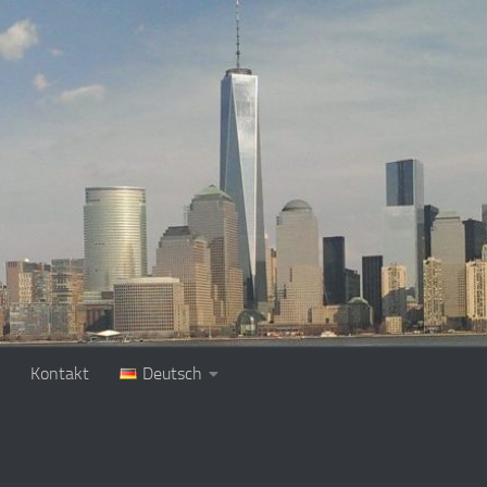
Kontakt
Deutsch