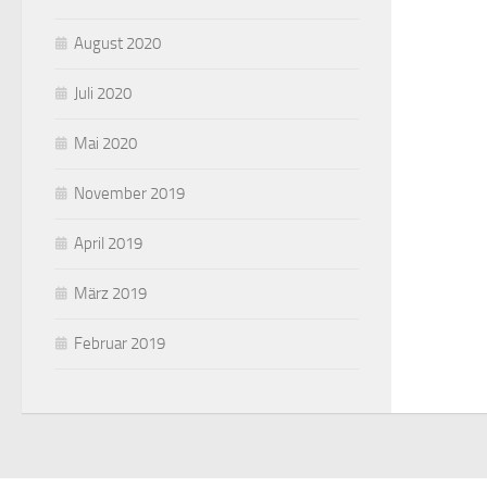
August 2020
Juli 2020
Mai 2020
November 2019
April 2019
März 2019
Februar 2019