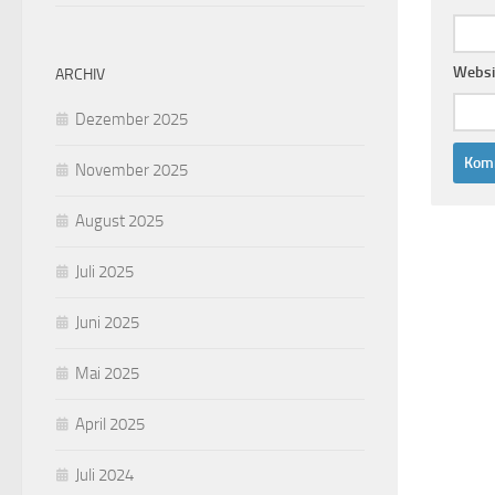
Websi
ARCHIV
Dezember 2025
November 2025
August 2025
Juli 2025
Juni 2025
Mai 2025
April 2025
Juli 2024