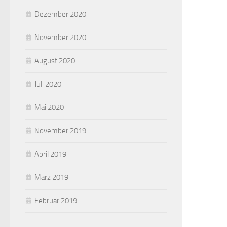
Dezember 2020
November 2020
August 2020
Juli 2020
Mai 2020
November 2019
April 2019
März 2019
Februar 2019