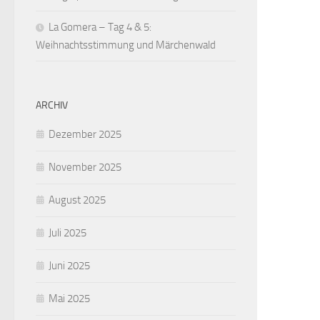
La Gomera – Tag 4 & 5:
Weihnachtsstimmung und Märchenwald
ARCHIV
Dezember 2025
November 2025
August 2025
Juli 2025
Juni 2025
Mai 2025