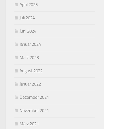
April 2025
Juli 2024
Juni 2024
Januar 2024
März 2023
August 2022
Januar 2022
Dezember 2021
November 2021
März 2021