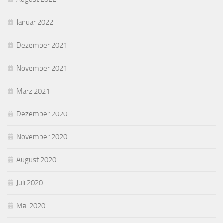
Januar 2022
Dezember 2021
November 2021
März 2021
Dezember 2020
November 2020
August 2020
Juli 2020
Mai 2020