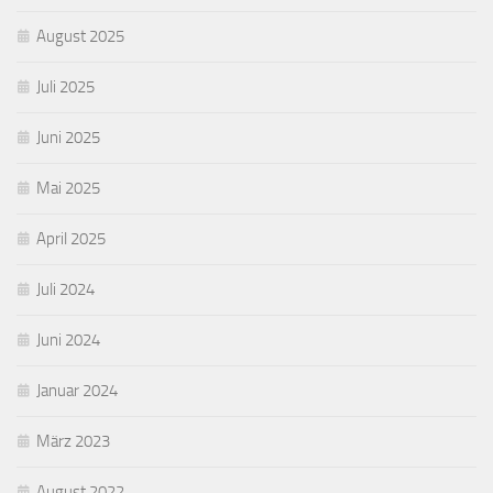
August 2025
Juli 2025
Juni 2025
Mai 2025
April 2025
Juli 2024
Juni 2024
Januar 2024
März 2023
August 2022