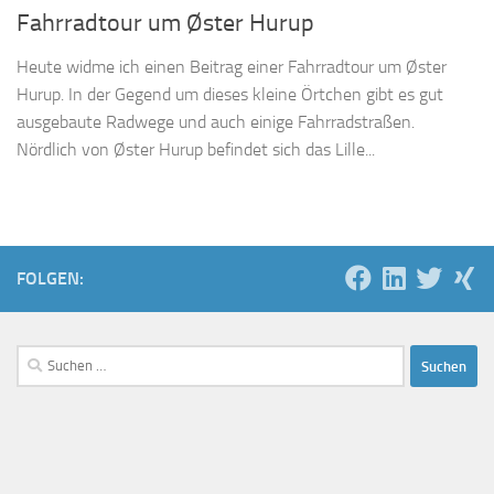
Fahrradtour um Øster Hurup
Heute widme ich einen Beitrag einer Fahrradtour um Øster
Hurup. In der Gegend um dieses kleine Örtchen gibt es gut
ausgebaute Radwege und auch einige Fahrradstraßen.
Nördlich von Øster Hurup befindet sich das Lille...
FOLGEN:
Suchen
nach: