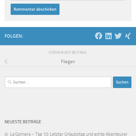
FOLGEN:
VORHERIGER BEITRAG
Fliegen
Suchen
nach:
NEUESTE BEITRÄGE
La Gomera – Tag 10: Letzter Urlaubstag und echte Abenteurer