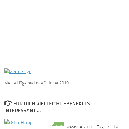
Meine Flüge bis Ende Oktober 2019
FÜR DICH VIELLEICHT EBENFALLS
INTERESSANT …
0
Lanzarote 2021 – Tag 17 – La
0