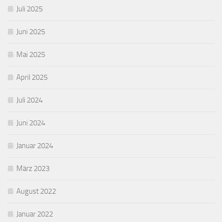
Juli 2025
Juni 2025
Mai 2025
April 2025
Juli 2024
Juni 2024
Januar 2024
März 2023
August 2022
Januar 2022