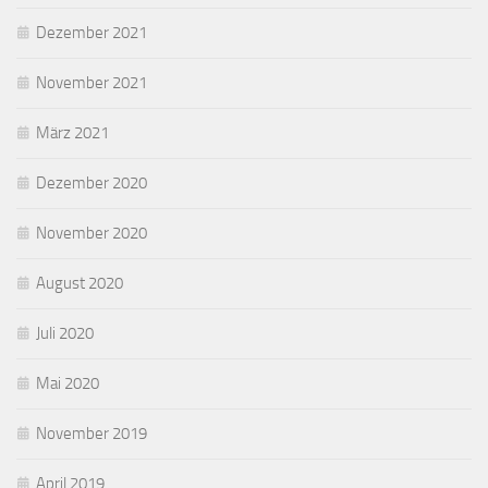
Dezember 2021
November 2021
März 2021
Dezember 2020
November 2020
August 2020
Juli 2020
Mai 2020
November 2019
April 2019