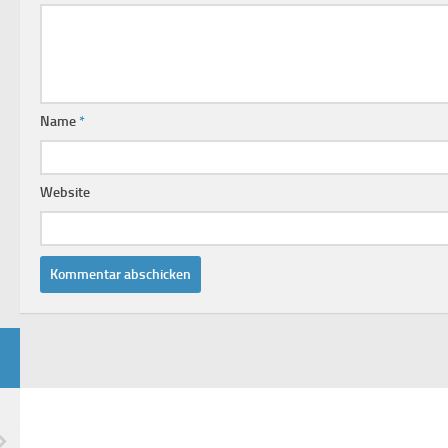
Name
*
Website