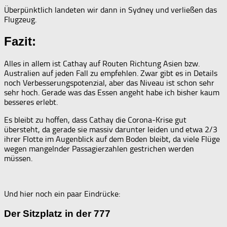
Überpünktlich landeten wir dann in Sydney und verließen das
Flugzeug.
Fazit:
Alles in allem ist Cathay auf Routen Richtung Asien bzw.
Australien auf jeden Fall zu empfehlen. Zwar gibt es in Details
noch Verbesserungspotenzial, aber das Niveau ist schon sehr
sehr hoch. Gerade was das Essen angeht habe ich bisher kaum
besseres erlebt.
Es bleibt zu hoffen, dass Cathay die Corona-Krise gut
übersteht, da gerade sie massiv darunter leiden und etwa 2/3
ihrer Flotte im Augenblick auf dem Boden bleibt, da viele Flüge
wegen mangelnder Passagierzahlen gestrichen werden
müssen.
Und hier noch ein paar Eindrücke:
Der Sitzplatz in der 777