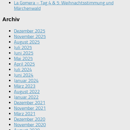
La Gomera – Tag 4 & 5: Weihnachtsstimmung und
Märchenwald
Archiv
Dezember 2025
November 2025
August 2025
Juli 2025
Juni 2025
Mai 2025
April 2025
Juli 2024
Juni 2024
Januar 2024
März 2023
August 2022
Januar 2022
Dezember 2021
November 2021
März 2021
Dezember 2020
November 2020