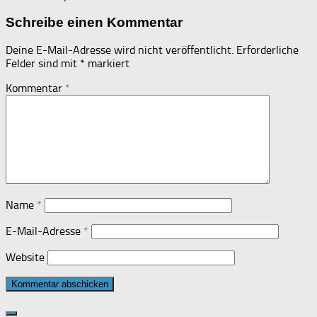
Schreibe einen Kommentar
Deine E-Mail-Adresse wird nicht veröffentlicht.
Erforderliche
Felder sind mit
*
markiert
Kommentar
*
Name
*
E-Mail-Adresse
*
Website