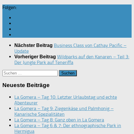
Folgen:
Business Class von Cathay Pacific –
Nächster Beitrag
Update
Wildparks auf den Kanaren – Teil 3:
Vorheriger Beitrag
Der Jungle Park auf Teneriffa
Suchen
nach:
Neueste Beiträge
La Gomera – Tag 10: Letzter Urlaubstag und echte
Abenteurer
La Gomera – Tag 9: Ziegenkäse und Palmhonig –
Kanarische Spezialitäten
La Gomera – Tag 8: Ganz oben in La Gomera
La Gomera – Tag 6 & 7: Der ethnographische Park in
Hermigua