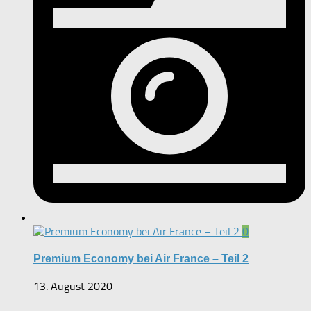
0
Premium Economy bei Air France – Teil 2
13. August 2020