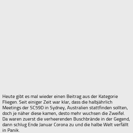
Heute gibt es mal wieder einen Beitrag aus der Kategorie
Fliegen. Seit einiger Zeit war klar, dass die halbjährlich
Meetings der SC59D in Sydney, Australien stattfinden sollten,
doch je näher diese kamen, desto mehr wuchsen die Zweifel.
Da waren zuerst die verheerenden Buschbrände in der Gegend,
dann schlug Ende Januar Corona zu und die halbe Welt verfällt
in Panik.