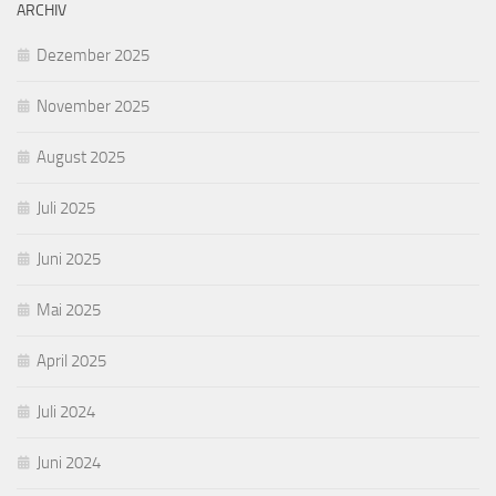
ARCHIV
Dezember 2025
November 2025
August 2025
Juli 2025
Juni 2025
Mai 2025
April 2025
Juli 2024
Juni 2024