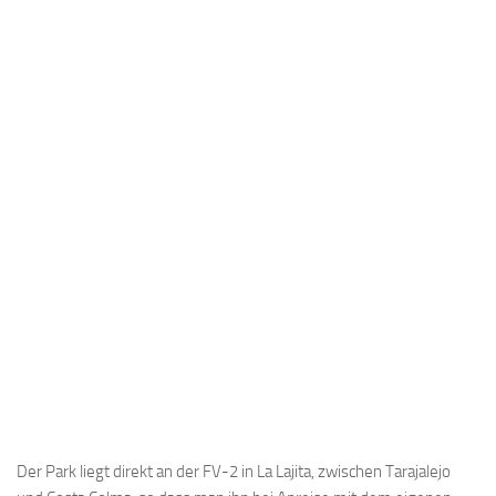
Der Park liegt direkt an der FV-2 in La Lajita, zwischen Tarajalejo