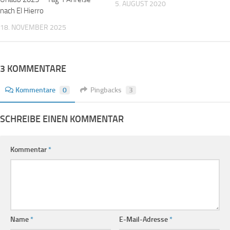
5. AUGUST 2020
nach El Hierro
18. NOVEMBER 2025
3 KOMMENTARE
Kommentare
0
Pingbacks
3
SCHREIBE EINEN KOMMENTAR
Kommentar
*
Name
*
E-Mail-Adresse
*