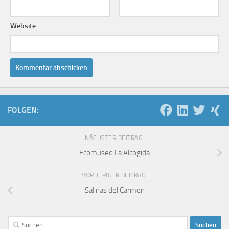
Website
FOLGEN:
NÄCHSTER BEITRAG
Ecomuseo La Alcogida
VORHERIGER BEITRAG
Salinas del Carmen
Suchen