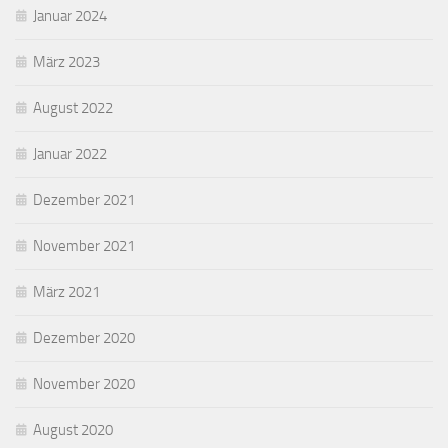
Januar 2024
März 2023
August 2022
Januar 2022
Dezember 2021
November 2021
März 2021
Dezember 2020
November 2020
August 2020