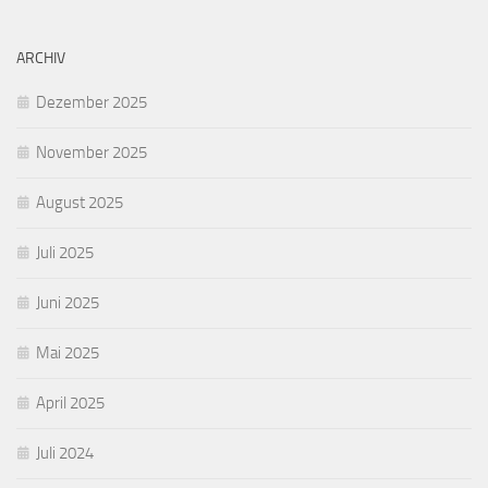
ARCHIV
Dezember 2025
November 2025
August 2025
Juli 2025
Juni 2025
Mai 2025
April 2025
Juli 2024