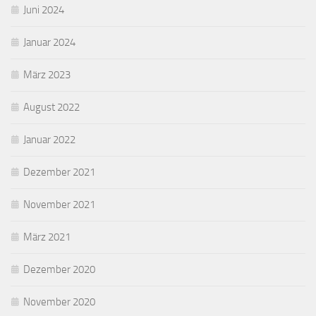
Juni 2024
Januar 2024
März 2023
August 2022
Januar 2022
Dezember 2021
November 2021
März 2021
Dezember 2020
November 2020