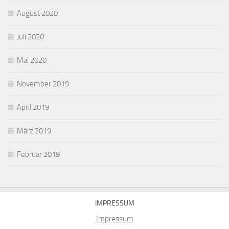
August 2020
Juli 2020
Mai 2020
November 2019
April 2019
März 2019
Februar 2019
IMPRESSUM
Impressum