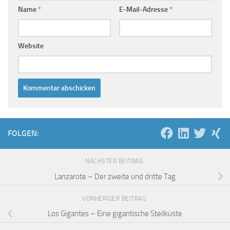
Name
*
E-Mail-Adresse
*
Website
FOLGEN:
NÄCHSTER BEITRAG
Lanzarote – Der zweite und dritte Tag
VORHERIGER BEITRAG
Los Gigantes – Eine gigantische Steilküste