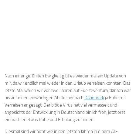
Nach einer gefühlten Ewigkeit gibt es wieder mal ein Update von
mir, da wir endlich mal wieder in den Urlaub verreisen konnten. Das
letzte Mal waren wir vor zwei Jahren auf Fuerteventura, danach war
bis auf einen einwöchigen Abstecher nach
Dänemark
ja Ebbe mit
Verreisen angesagt. Der blöde Virus hat viel vermasselt und
angesichts der Entwicklung in Deutschland bin ich froh, jetzt erst
einmal hier etwas Ruhe und Erholung zu finden.
Diesmal sind wir nicht wie in den letzten Jahren in einem All-