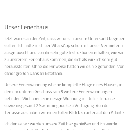
Unser Ferienhaus
Jetzt war es an der Zeit, dass wir uns in unsere Unterkunft begeben
sollten. Ich hatte mich per WhatsApp schon mit unser Vermieterin
ausgetauscht und von ihr sehr gute Instruktionen erhalten, wie wir
zu unsrerem Ferienhaus kommen, die sich als wirklich sehr gut
herausstellten. Ohne die Hinweise hätten wir es nie gefunden. Von
daher großen Dank an Estefania.
Unsere Ferienwohnung ist eine komplette Etage eines Hauses, in
dem im unteren Geschoss sich 3 weitere Ferienwohnungen
befinden. Wir haben eine riesige Wohnung mit toller Terrasse
sowie insgesamt 2 Swimmingpools zu Verfügung. Von der
Terrasse aus haben wir einen tollen Blick bis runter auf den Atlantik.
Ich denke, wir werden unsere Zeit hier genießen und ich werde