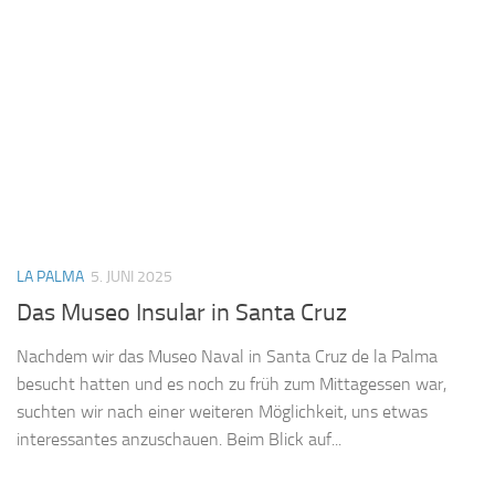
LA PALMA
5. JUNI 2025
Das Museo Insular in Santa Cruz
Nachdem wir das Museo Naval in Santa Cruz de la Palma
besucht hatten und es noch zu früh zum Mittagessen war,
suchten wir nach einer weiteren Möglichkeit, uns etwas
interessantes anzuschauen. Beim Blick auf...