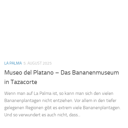
LA PALMA
5. AUGUST 2025
Museo del Platano – Das Bananenmuseum
in Tazacorte
Wenn man auf La Palma ist, so kann man sich den vielen
Bananenplantagen nicht entziehen. Vor allem in den tiefer
gelegenen Regionen gibt es extrem viele Bananenplantagen.
Und so verwundert es auch nicht, dass...