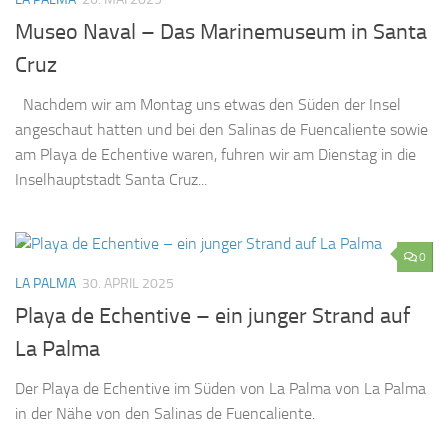
Museo Naval – Das Marinemuseum in Santa
Cruz
Nachdem wir am Montag uns etwas den Süden der Insel
angeschaut hatten und bei den Salinas de Fuencaliente sowie
am Playa de Echentive waren, fuhren wir am Dienstag in die
Inselhauptstadt Santa Cruz...
0
LA PALMA
30. APRIL 2025
Playa de Echentive – ein junger Strand auf
La Palma
Der Playa de Echentive im Süden von La Palma von La Palma
in der Nähe von den Salinas de Fuencaliente.