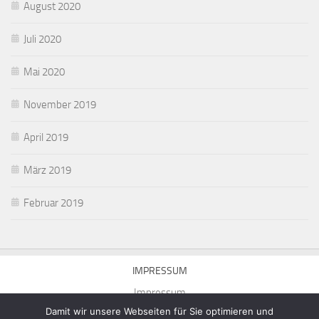
August 2020
Juli 2020
Mai 2020
November 2019
April 2019
März 2019
Februar 2019
IMPRESSUM
Impressum
Damit wir unsere Webseiten für Sie optimieren und