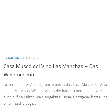
LA PALMA
21. JULI 2025
Casa Museo del Vino Las Manchas – Das
Weinmuseum
Unser nächster Ausflug führte uns in das Casa Museo del Vino
in Las Manchas. Wie auf vielen der kanarischen Inseln wird
auch auf La Palma Wein angebaut. Unser Gastgeber hatte uns
eine Flasche Vega...