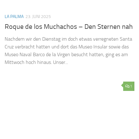
LA PALMA
23. JUNI 2025
Roque de los Muchachos – Den Sternen nah
Nachdem wir den Dienstag im doch etwas verregneten Santa
Cruz verbracht hatten und dort das Museo Insular sowie das
Museo Naval Barco de la Virgen besucht hatten, ging es am
Mittwoch hoch hinaus. Unser...
1