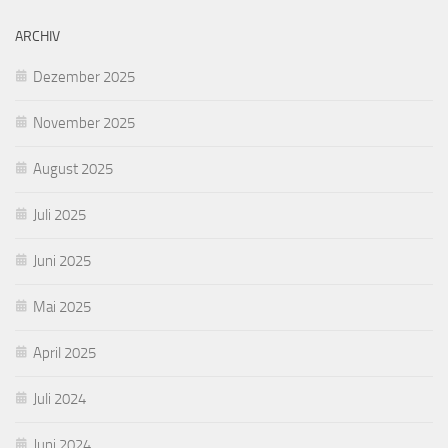
ARCHIV
Dezember 2025
November 2025
August 2025
Juli 2025
Juni 2025
Mai 2025
April 2025
Juli 2024
Juni 2024