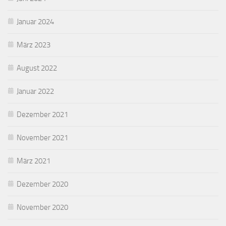
Januar 2024
März 2023
August 2022
Januar 2022
Dezember 2021
November 2021
März 2021
Dezember 2020
November 2020