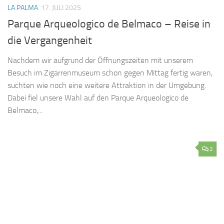
LA PALMA
17. JULI 2025
Parque Arqueologico de Belmaco – Reise in
die Vergangenheit
Nachdem wir aufgrund der Öffnungszeiten mit unserem
Besuch im Zigarrenmuseum schon gegen Mittag fertig waren,
suchten wie noch eine weitere Attraktion in der Umgebung.
Dabei fiel unsere Wahl auf den Parque Arqueologico de
Belmaco,...
2